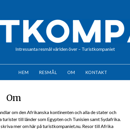
Intressanta resmål världen över – Turistkompaniet
HEM
RESMÅL
OM
KONTAKT
Om
ndlar om den Afrikanska kontinenten och alla de stater och
ra turister till länder som Egypten och Tunisien samt Sydafrika.
skriva mer om här på turistkompaniet.nu. Resor till Afrika