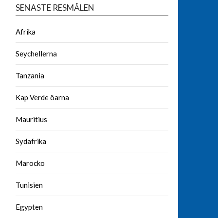
SENASTE RESMÅLEN
Afrika
Seychellerna
Tanzania
Kap Verde öarna
Mauritius
Sydafrika
Marocko
Tunisien
Egypten