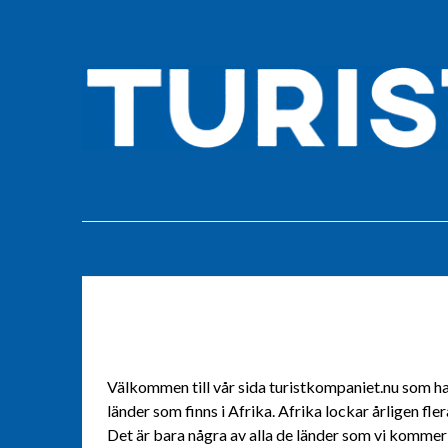
Välkommen till vår sida turistkompaniet.nu som ha
länder som finns i Afrika. Afrika lockar årligen fle
Det är bara några av alla de länder som vi kommer 